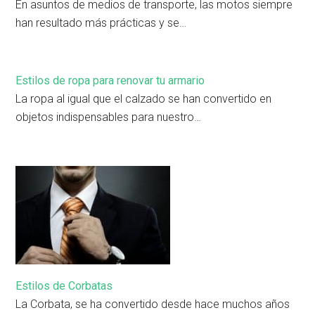
En asuntos de medios de transporte, las motos siempre
han resultado más prácticas y se…
Estilos de ropa para renovar tu armario
La ropa al igual que el calzado se han convertido en
objetos indispensables para nuestro…
Estilos de Corbatas
La Corbata, se ha convertido desde hace muchos años