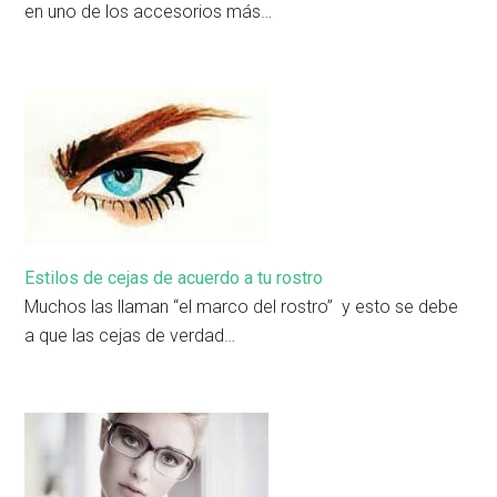
en uno de los accesorios más…
Estilos de cejas de acuerdo a tu rostro
Muchos las llaman “el marco del rostro” y esto se debe
a que las cejas de verdad…