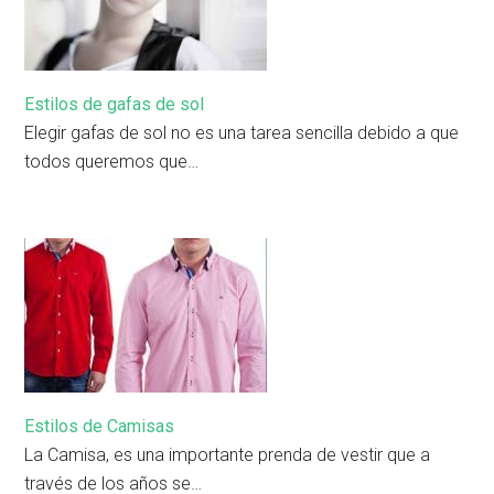
Estilos de gafas de sol
Elegir gafas de sol no es una tarea sencilla debido a que
todos queremos que…
Estilos de Camisas
La Camisa, es una importante prenda de vestir que a
través de los años se…