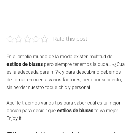
Rate this post
En el amplio mundo de la moda existen multitud de
estilos de blusas
pero siempre tenemos la duda… «¿Cual
es la adecuada para mí?», y para descubrirlo debemos
de tomar en cuenta varios factores, pero por supuesto,
sin perder nuestro toque chic y personal.
Aquí te traemos varios tips para saber cuál es tu mejor
opción para decidir que
estilos de blusas
te va mejor…
Enjoy it!