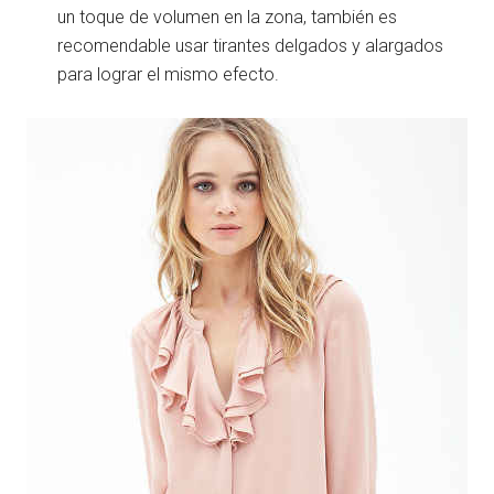
un toque de volumen en la zona, también es
recomendable usar tirantes delgados y alargados
para lograr el mismo efecto.