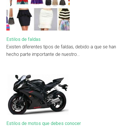
Estilos de faldas
Existen diferentes tipos de faldas, debido a que se han
hecho parte importante de nuestro…
Estilos de motos que debes conocer