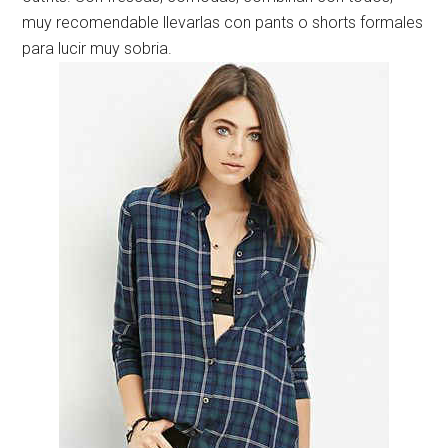
muy recomendable llevarlas con pants o shorts formales
para lucir muy sobria.