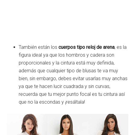
También están los
cuerpos tipo reloj de arena
, es la
figura ideal ya que los hombros y cadera son
proporcionales y la cintura está muy definida,
además que cualquier tipo de blusas te va muy
bien, sin embargo, debes evitar usarlas muy anchas
ya que te hacen lucir cuadrada y sin curvas,
recuerda que tu mejor punto focal es tu cintura así
que no la escondas y ¡resáltala!