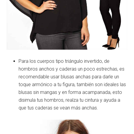
Para los cuerpos tipo triángulo invertido, de
hombros anchos y caderas un poco estrechas, es
recomendable usar blusas anchas para darle un
toque armónico a tu figura, también son ideales las
blusas sin mangas y en forma acampanada, esto
disimula tus hombros, realza tu cintura y ayuda a
que tus caderas se vean más anchas.