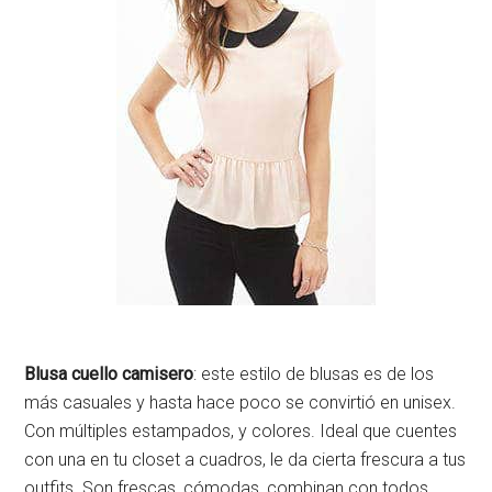
Blusa cuello camisero
: este estilo de blusas es de los
más casuales y hasta hace poco se convirtió en unisex.
Con múltiples estampados, y colores. Ideal que cuentes
con una en tu closet a cuadros, le da cierta frescura a tus
outfits. Son frescas, cómodas, combinan con todos,