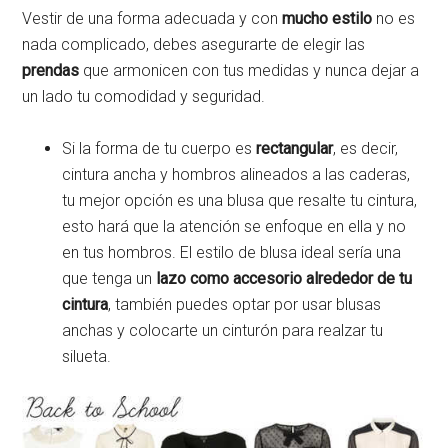
Vestir de una forma adecuada y con
mucho estilo
no es
nada complicado, debes asegurarte de elegir las
prendas
que armonicen con tus medidas y nunca dejar a
un lado tu comodidad y seguridad.
Si la forma de tu cuerpo es
rectangular
, es decir,
cintura ancha y hombros alineados a las caderas,
tu mejor opción es una blusa que resalte tu cintura,
esto hará que la atención se enfoque en ella y no
en tus hombros. El estilo de blusa ideal sería una
que tenga un
lazo como accesorio alrededor de tu
cintura
, también puedes optar por usar blusas
anchas y colocarte un cinturón para realzar tu
silueta.