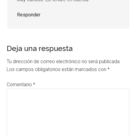
Responder
Deja una respuesta
Tu dirección de correo electrónico no será publicada.
Los campos obligatorios están marcados con
*
Comentario
*