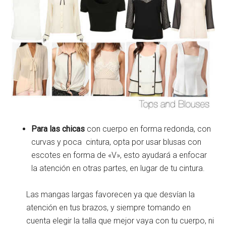
Para las chicas
con cuerpo en forma redonda, con
curvas y poca cintura, opta por usar blusas con
escotes en forma de «V», esto ayudará a enfocar
la atención en otras partes, en lugar de tu cintura.
Las mangas largas favorecen ya que desvían la
atención en tus brazos, y siempre tomando en
cuenta elegir la talla que mejor vaya con tu cuerpo, ni