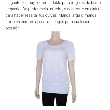
elegante. Es muy recomendable para mujeres de busto
pequeño. De preferencia unicolor, y con corte en cintura
para hacer resaltar tus curvas. Manga larga o manga
corta es primordial que las tengas para cualquier
ocasión.