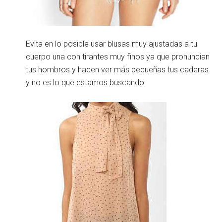
Evita en lo posible usar blusas muy ajustadas a tu
cuerpo una con tirantes muy finos ya que pronuncian
tus hombros y hacen ver más pequeñas tus caderas
y no es lo que estamos buscando.