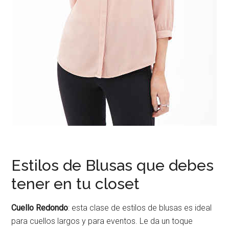
Estilos de Blusas que debes
tener en tu closet
Cuello Redondo
: esta clase de estilos de blusas es ideal
para cuellos largos y para eventos. Le da un toque