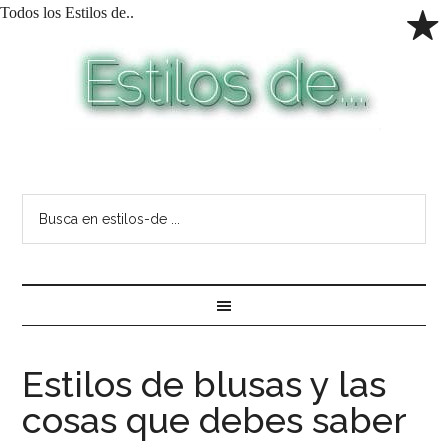
Todos los Estilos de..
Estilos de blusas y las
cosas que debes saber