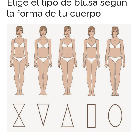
Elige el tipo de blusa según
la forma de tu cuerpo