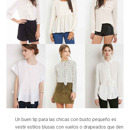
Un buen tip para las chicas con busto pequeño es
vestir estilos blusas con vuelos o drapeados que den