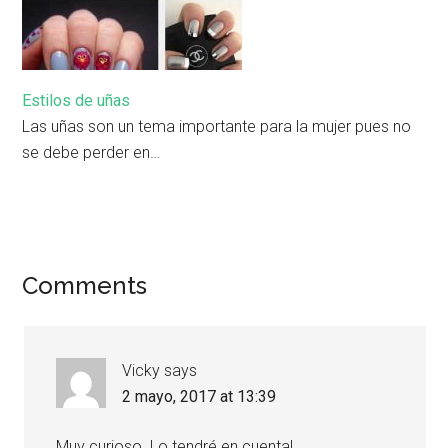
Estilos de uñas
Las uñas son un tema importante para la mujer pues no
se debe perder en…
Comments
Vicky
says
2 mayo, 2017 at 13:39
Muy curioso. Lo tendré en cuenta!