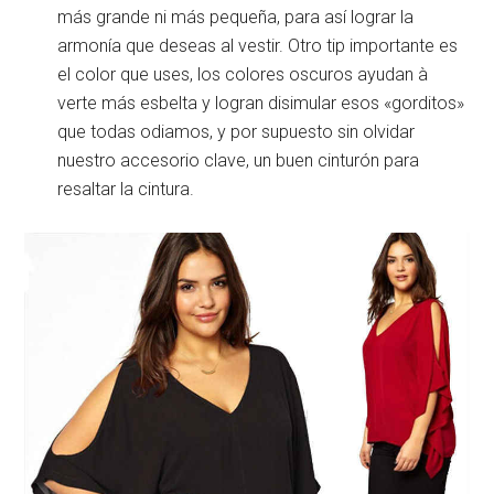
más grande ni más pequeña, para así lograr la
armonía que deseas al vestir. Otro tip importante es
el color que uses, los colores oscuros ayudan à
verte más esbelta y logran disimular esos «gorditos»
que todas odiamos, y por supuesto sin olvidar
nuestro accesorio clave, un buen cinturón para
resaltar la cintura.