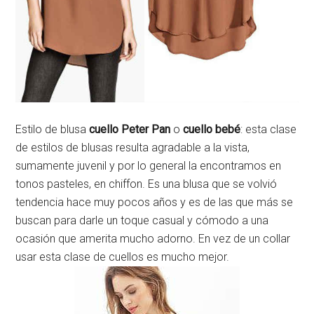
Estilo de blusa
cuello Peter Pan
o
cuello bebé
: esta clase
de estilos de blusas resulta agradable a la vista,
sumamente juvenil y por lo general la encontramos en
tonos pasteles, en chiffon. Es una blusa que se volvió
tendencia hace muy pocos años y es de las que más se
buscan para darle un toque casual y cómodo a una
ocasión que amerita mucho adorno. En vez de un collar
usar esta clase de cuellos es mucho mejor.