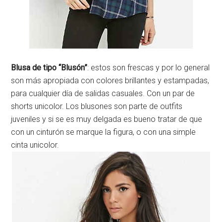
Blusa de tipo “Blusón”
: estos son frescas y por lo general
son más apropiada con colores brillantes y estampadas,
para cualquier día de salidas casuales. Con un par de
shorts unicolor. Los blusones son parte de outfits
juveniles y si se es muy delgada es bueno tratar de que
con un cinturón se marque la figura, o con una simple
cinta unicolor.