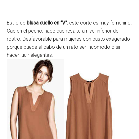
Estilo de
blusa cuello en “V”
: este corte es muy femenino.
Cae en el pecho, hace que resalte a nivel inferior del
rostro. Desfavorable para mujeres con busto exagerado
porque puede al cabo de un rato ser incomodo o sin
hacer lucir elegantes.