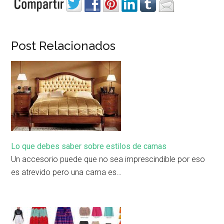
Post Relacionados
Lo que debes saber sobre estilos de camas
Un accesorio puede que no sea imprescindible por eso
es atrevido pero una cama es…