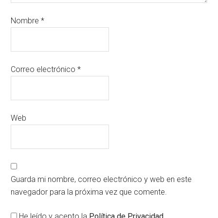
Nombre
*
Correo electrónico
*
Web
Guarda mi nombre, correo electrónico y web en este
navegador para la próxima vez que comente.
He leído y acepto la
Política de Privacidad
.