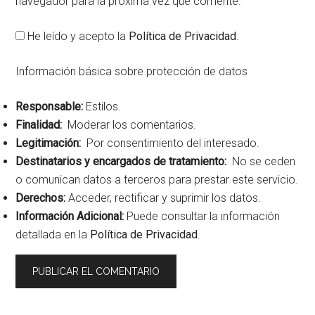
navegador para la próxima vez que comente.
He leído y acepto la
Política de Privacidad
.
Información básica sobre protección de datos
Responsable:
Estilos.
Finalidad:
Moderar los comentarios.
Legitimación:
Por consentimiento del interesado.
Destinatarios y encargados de tratamiento:
No se ceden
o comunican datos a terceros para prestar este servicio.
Derechos:
Acceder, rectificar y suprimir los datos.
Información Adicional:
Puede consultar la información
detallada en la
Política de Privacidad
.