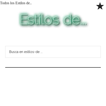
Todos los Estilos de..