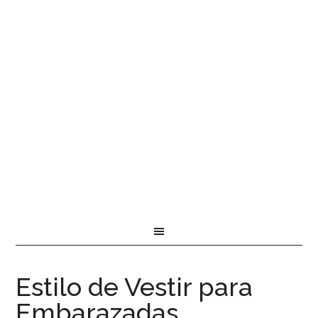
Estilo de Vestir para
Embarazadas