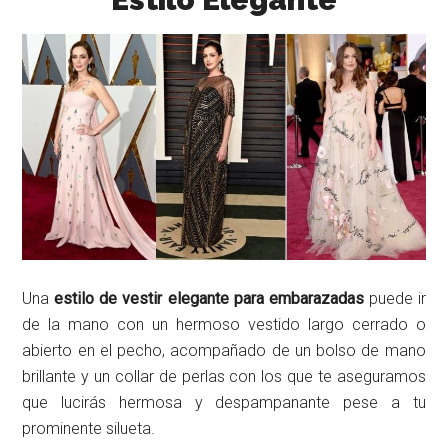
Una
estilo de vestir elegante para embarazadas
puede ir
de la mano con un hermoso vestido largo cerrado o
abierto en el pecho, acompañado de un bolso de mano
brillante y un collar de perlas con los que te aseguramos
que lucirás hermosa y despampanante pese a tu
prominente silueta.