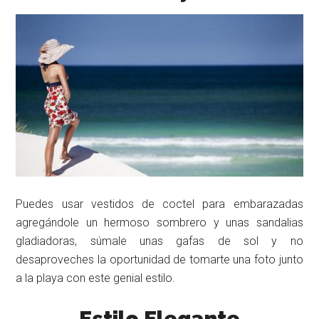
Puedes usar vestidos de coctel para embarazadas
agregándole un hermoso sombrero y unas sandalias
gladiadoras, súmale unas gafas de sol y no
desaproveches la oportunidad de tomarte una foto junto
a la playa con este genial estilo.
Estilo Elegante