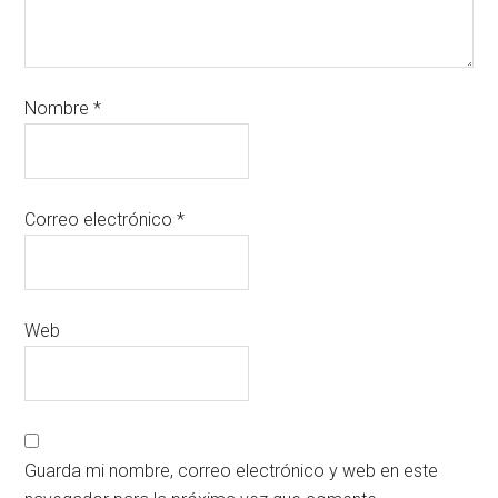
Nombre
*
Correo electrónico
*
Web
Guarda mi nombre, correo electrónico y web en este