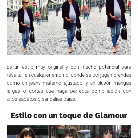
Es un estilo muy original y con mucho potencial para
resaltar en cualquier entorno, donde se conjugan prendas
como un jeans materno ajustado, y un blusón mangas
largas o cortas que haga perfecta combinación con
unos zapatos o sandalias bajas.
Estilo con un toque de Glamour