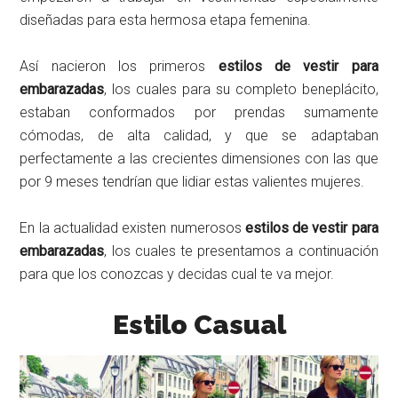
diseñadas para esta hermosa etapa femenina.
Así nacieron los primeros
estilos de vestir para
embarazadas
, los cuales para su completo beneplácito,
estaban conformados por prendas sumamente
cómodas, de alta calidad, y que se adaptaban
perfectamente a las crecientes dimensiones con las que
por 9 meses tendrían que lidiar estas valientes mujeres.
En la actualidad existen numerosos
estilos de vestir para
embarazadas
, los cuales te presentamos a continuación
para que los conozcas y decidas cual te va mejor.
Estilo Casual