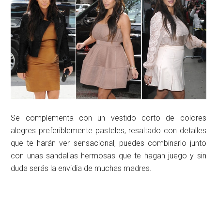
Se complementa con un vestido corto de colores
alegres preferiblemente pasteles, resaltado con detalles
que te harán ver sensacional, puedes combinarlo junto
con unas sandalias hermosas que te hagan juego y sin
duda serás la envidia de muchas madres.