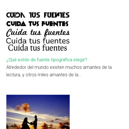
¿Qué estilo de fuente tipográfica elegir?
Alrededor del mundo existen muchos amantes de la
lectura, y otros miles amantes de la…