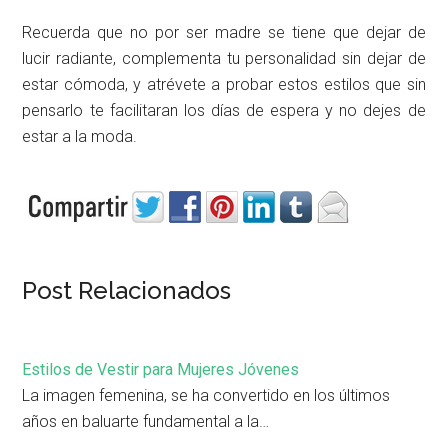
Recuerda que no por ser madre se tiene que dejar de
lucir radiante, complementa tu personalidad sin dejar de
estar cómoda, y atrévete a probar estos estilos que sin
pensarlo te facilitaran los días de espera y no dejes de
estar a la moda.
Post Relacionados
Estilos de Vestir para Mujeres Jóvenes
La imagen femenina, se ha convertido en los últimos
años en baluarte fundamental a la…