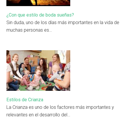
¿Con que estilo de boda sueñas?
Sin duda, uno de los días más importantes en la vida de
muchas personas es…
Estilos de Crianza
La Crianza es uno de los factores más importantes y
relevantes en el desarrollo del…