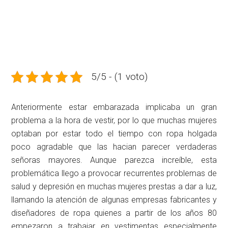
5/5 - (1 voto)
Anteriormente estar embarazada implicaba un gran
problema a la hora de vestir, por lo que muchas mujeres
optaban por estar todo el tiempo con ropa holgada
poco agradable que las hacian parecer verdaderas
señoras mayores. Aunque parezca increíble, esta
problemática llego a provocar recurrentes problemas de
salud y depresión en muchas mujeres prestas a dar a luz,
llamando la atención de algunas empresas fabricantes y
diseñadores de ropa quienes a partir de los años 80
empezaron a trabajar en vestimentas especialmente