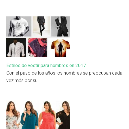
Estilos de vestir para hombres en 2017
Con el paso de los años los hombres se preocupan cada
vez más por su…