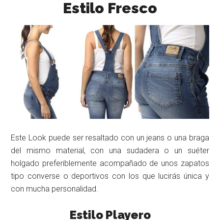
Estilo Fresco
Este Look puede ser resaltado con un jeans o una braga
del mismo material, con una sudadera o un suéter
holgado preferiblemente acompañado de unos zapatos
tipo converse o deportivos con los que lucirás única y
con mucha personalidad.
Estilo Playero