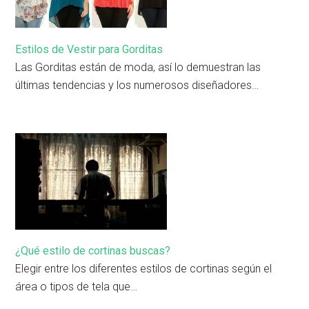
Estilos de Vestir para Gorditas
Las Gorditas están de moda, así lo demuestran las
últimas tendencias y los numerosos diseñadores…
¿Qué estilo de cortinas buscas?
Elegir entre los diferentes estilos de cortinas según el
área o tipos de tela que…