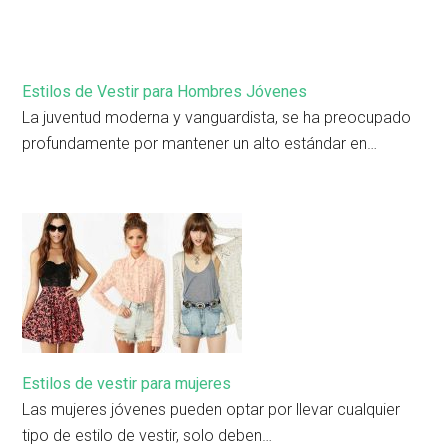
Estilos de Vestir para Hombres Jóvenes
La juventud moderna y vanguardista, se ha preocupado
profundamente por mantener un alto estándar en…
Estilos de vestir para mujeres
Las mujeres jóvenes pueden optar por llevar cualquier
tipo de estilo de vestir, solo deben…