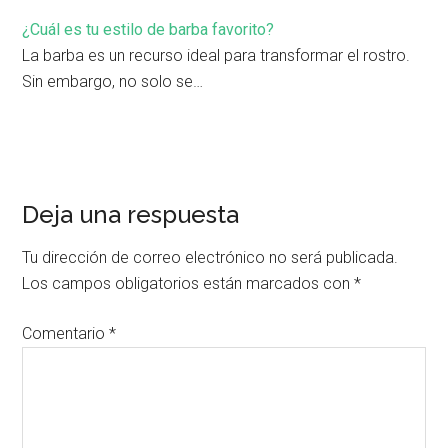
¿Cuál es tu estilo de barba favorito?
La barba es un recurso ideal para transformar el rostro.
Sin embargo, no solo se…
Deja una respuesta
Tu dirección de correo electrónico no será publicada.
Los campos obligatorios están marcados con
*
Comentario
*