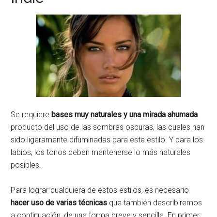
Se requiere
bases muy naturales y una mirada ahumada
producto del uso de las sombras oscuras, las cuales han
sido ligeramente difuminadas para este estilo. Y para los
labios, los tonos deben mantenerse lo más naturales
posibles.
Para lograr cualquiera de estos estilos, es necesario
hacer uso de varias técnicas
que también describiremos
a continuación, de una forma breve y sencilla. En primer