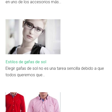
en uno de los accesorios más…
Estilos de gafas de sol
Elegir gafas de sol no es una tarea sencilla debido a que
todos queremos que…