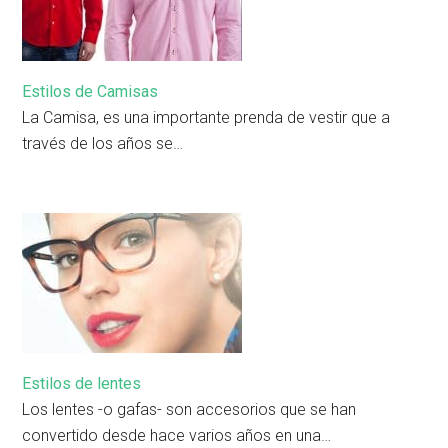
Estilos de Camisas
La Camisa, es una importante prenda de vestir que a
través de los años se…
Estilos de lentes
Los lentes -o gafas- son accesorios que se han
convertido desde hace varios años en una…