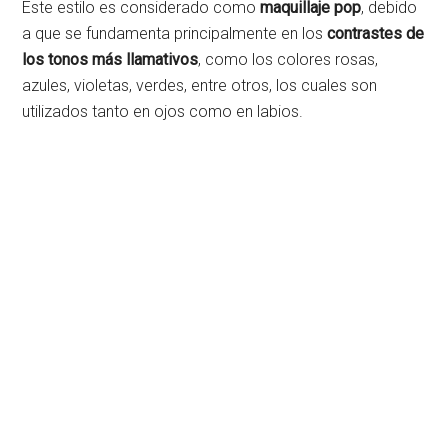
Este estilo es considerado como
maquillaje pop
, debido
a que se fundamenta principalmente en los
contrastes de
los tonos más llamativos
, como los colores rosas,
azules, violetas, verdes, entre otros, los cuales son
utilizados tanto en ojos como en labios.