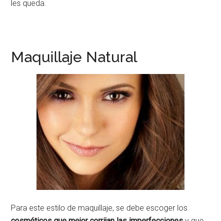
les queda.
Maquillaje Natural
Para este estilo de maquillaje, se debe escoger los
cosméticos que mejor corrijan las imperfecciones
y que