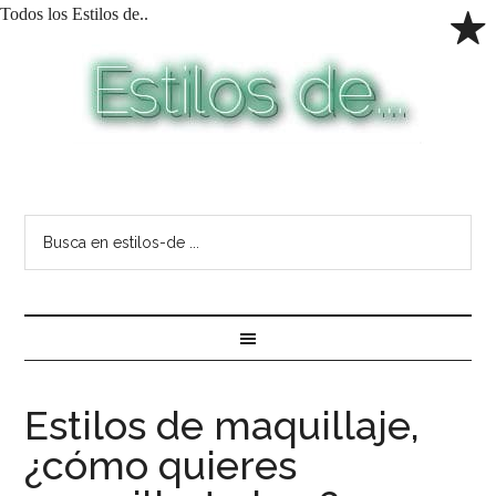
Todos los Estilos de..
Estilos de maquillaje,
¿cómo quieres