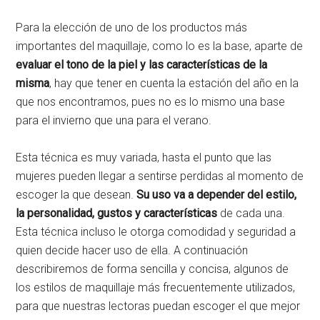
Para la elección de uno de los productos más
importantes del maquillaje, como lo es la base, aparte de
evaluar el tono de la piel y las características de la
misma
, hay que tener en cuenta la estación del año en la
que nos encontramos, pues no es lo mismo una base
para el invierno que una para el verano.
Esta técnica es muy variada, hasta el punto que las
mujeres pueden llegar a sentirse perdidas al momento de
escoger la que desean.
Su uso va a depender del estilo,
la personalidad, gustos y características
de cada una.
Esta técnica incluso le otorga comodidad y seguridad a
quien decide hacer uso de ella. A continuación
describiremos de forma sencilla y concisa, algunos de
los estilos de maquillaje más frecuentemente utilizados,
para que nuestras lectoras puedan escoger el que mejor