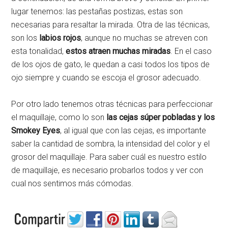
lugar tenemos: las pestañas postizas, estas son
necesarias para resaltar la mirada. Otra de las técnicas,
son los
labios rojos
, aunque no muchas se atreven con
esta tonalidad,
estos atraen muchas miradas
. En el caso
de los ojos de gato, le quedan a casi todos los tipos de
ojo siempre y cuando se escoja el grosor adecuado.
Por otro lado tenemos otras técnicas para perfeccionar
el maquillaje, como lo son
las cejas súper pobladas y los
Smokey Eyes
, al igual que con las cejas, es importante
saber la cantidad de sombra, la intensidad del color y el
grosor del maquillaje. Para saber cuál es nuestro estilo
de maquillaje, es necesario probarlos todos y ver con
cual nos sentimos más cómodas.