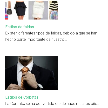
Estilos de faldas
Existen diferentes tipos de faldas, debido a que se han
hecho parte importante de nuestro…
Estilos de Corbatas
La Corbata, se ha convertido desde hace muchos años