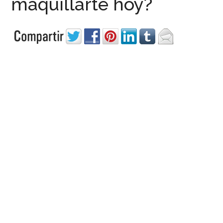
maquillarte hoy?