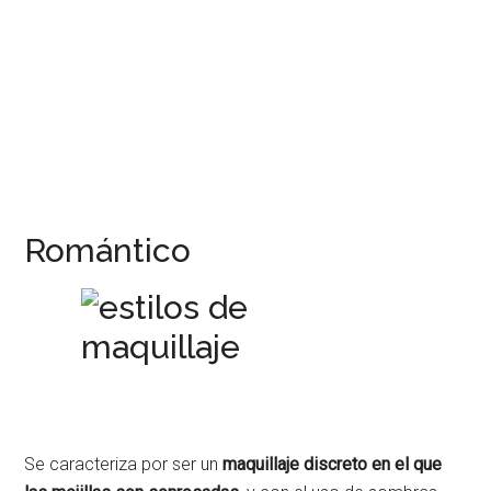
Romántico
Se caracteriza por ser un
maquillaje discreto en el que