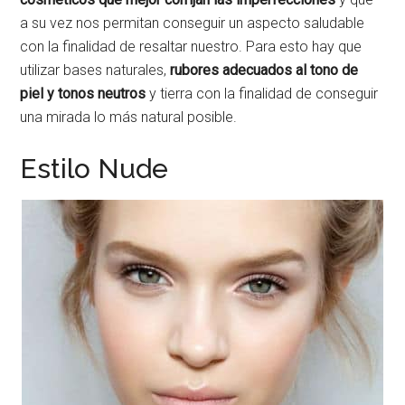
a su vez nos permitan conseguir un aspecto saludable
con la finalidad de resaltar nuestro. Para esto hay que
utilizar bases naturales,
rubores adecuados al tono de
piel y tonos neutros
y tierra con la finalidad de conseguir
una mirada lo más natural posible.
Estilo Nude