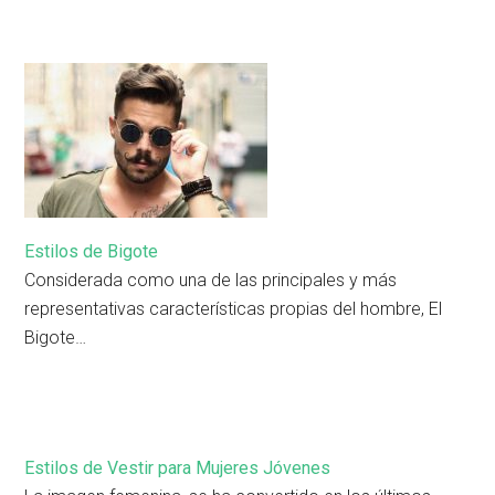
Estilos de Bigote
Considerada como una de las principales y más
representativas características propias del hombre, El
Bigote…
Estilos de Vestir para Mujeres Jóvenes