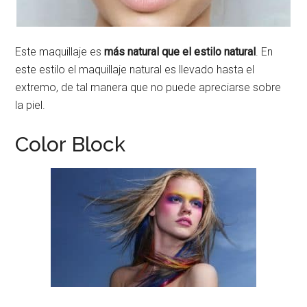
Este maquillaje es
más natural que el estilo natural
. En
este estilo el maquillaje natural es llevado hasta el
extremo, de tal manera que no puede apreciarse sobre
la piel.
Color Block