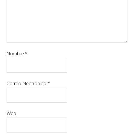
Nombre
*
Correo electrónico
*
Web