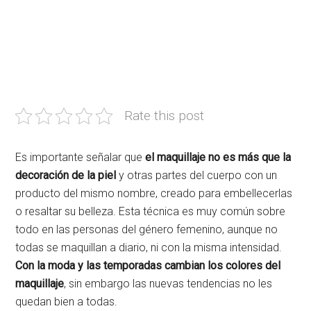
Rate this post
Es importante señalar que
el maquillaje no es más que la
decoración de la piel
y otras partes del cuerpo con un
producto del mismo nombre, creado para embellecerlas
o resaltar su belleza. Esta técnica es muy común sobre
todo en las personas del género femenino, aunque no
todas se maquillan a diario, ni con la misma intensidad.
Con la moda y las temporadas cambian los colores del
maquillaje
, sin embargo las nuevas tendencias no les
quedan bien a todas.