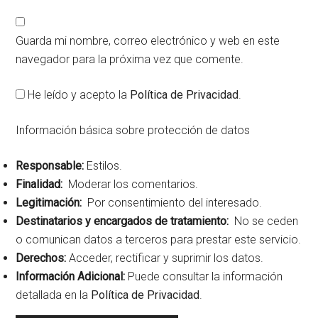
Guarda mi nombre, correo electrónico y web en este
navegador para la próxima vez que comente.
He leído y acepto la
Política de Privacidad
.
Información básica sobre protección de datos
Responsable:
Estilos.
Finalidad:
Moderar los comentarios.
Legitimación:
Por consentimiento del interesado.
Destinatarios y encargados de tratamiento:
No se ceden
o comunican datos a terceros para prestar este servicio.
Derechos:
Acceder, rectificar y suprimir los datos.
Información Adicional:
Puede consultar la información
detallada en la
Política de Privacidad
.