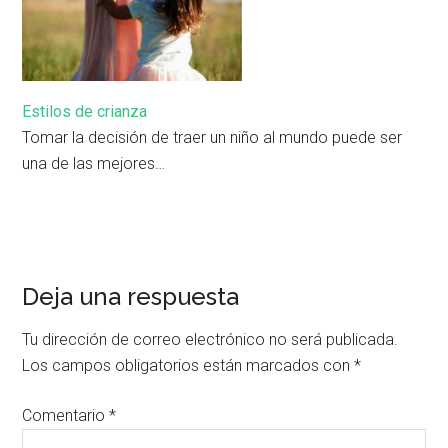
Estilos de crianza
Tomar la decisión de traer un niño al mundo puede ser
una de las mejores…
Deja una respuesta
Tu dirección de correo electrónico no será publicada.
Los campos obligatorios están marcados con
*
Comentario
*