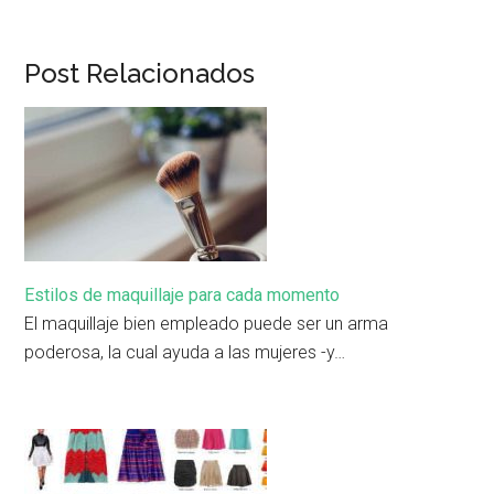
Post Relacionados
Estilos de maquillaje para cada momento
El maquillaje bien empleado puede ser un arma
poderosa, la cual ayuda a las mujeres -y…