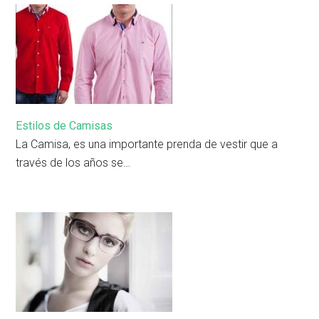
Estilos de Camisas
La Camisa, es una importante prenda de vestir que a
través de los años se…