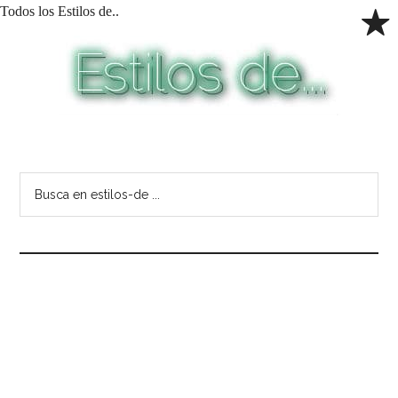
Todos los Estilos de..