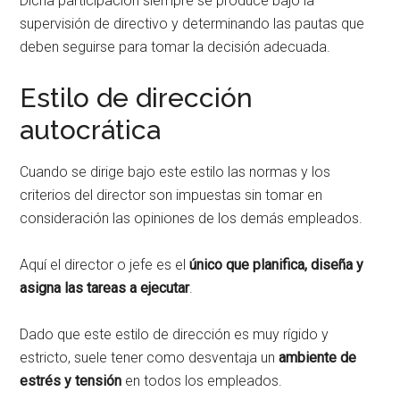
Dicha participación siempre se produce bajo la
supervisión de directivo y determinando las pautas que
deben seguirse para tomar la decisión adecuada.
Estilo de dirección
autocrática
Cuando se dirige bajo este estilo las normas y los
criterios del director son impuestas sin tomar en
consideración las opiniones de los demás empleados.
Aquí el director o jefe es el
único que planifica, diseña y
asigna las tareas a ejecutar
.
Dado que este estilo de dirección es muy rígido y
estricto, suele tener como desventaja un
ambiente de
estrés y tensión
en todos los empleados.