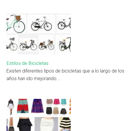
Estilos de Bicicletas
Existen diferentes tipos de bicicletas que a lo largo de los
años han ido mejorando.…