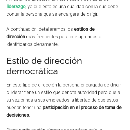
liderazgo
, ya que esta es una cualidad con la que debe
contar la persona que se encargara de dirigir.
A continuación, detallaremos los
estilos de
dirección
más frecuentes para que aprendas a
identificarlos plenamente.
Estilo de dirección
democrática
En este tipo de dirección la persona encargada de dirigir
o liderar tiene un estilo que denota autoridad pero que a
su vez brinda a sus empleados la libertad de que estos
puedan tener una
participación en el proceso de toma de
decisiones
.