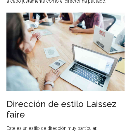
a cabo justamente como el director ha pautado.
Dirección de estilo Laissez
faire
Este es un estilo de dirección muy particular.