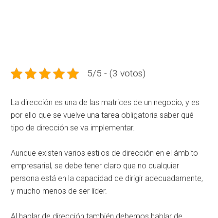
5/5 - (3 votos)
La dirección es una de las matrices de un negocio, y es
por ello que se vuelve una tarea obligatoria saber qué
tipo de dirección se va implementar.
Aunque existen varios estilos de dirección en el ámbito
empresarial, se debe tener claro que no cualquier
persona está en la capacidad de dirigir adecuadamente,
y mucho menos de ser líder.
Al hablar de dirección también debemos hablar de