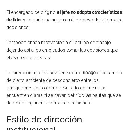
El encargado de dirigir o
el jefe no adopta características
de líder
y no participa nunca en el proceso de la toma de
decisiones.
Tampoco brinda motivación a su equipo de trabajo,
dejando así a los empleados tomar las decisiones que
ellos crean correctas.
La dirección tipo Laissez tiene como
riesgo
el desarrollo
de cierto ambiente de desconcierto entre los
trabajadores , esto como resultado de que no se
encuentren claras ni se hayan definido las pautas que se
deberían seguir en la toma de decisiones.
Estilo de dirección
institucional