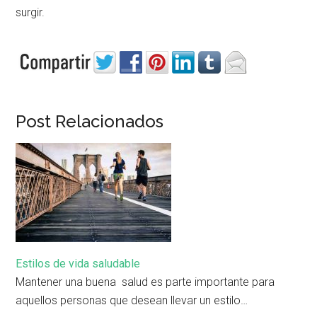
surgir.
Post Relacionados
Estilos de vida saludable
Mantener una buena salud es parte importante para
aquellos personas que desean llevar un estilo…