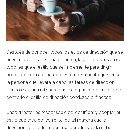
Después de conocer todos los etilos de dirección que se
pueden presentar en una empresa, la gran conclusión de
todo, es que el estilo que se implemente para dirigir
corresponderá a el carácter y temperamento que tenga
la persona que llevara a cabo las tareas de dirección,
siendo esto una raíz para que éxito pueda ocurrir, o por el
contrario el estilo de dirección conduzca al fracaso.
Cada director es responsable de identificar y adoptar el
estilo que crea conveniente, de tal manera que la
dirección no puede imponerse por otros, esta debe