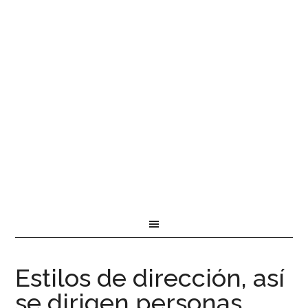
Estilos de dirección, así
se dirigen personas