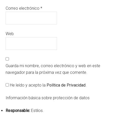
Correo electrónico
*
Web
Guarda mi nombre, correo electrónico y web en este
navegador para la próxima vez que comente.
He leído y acepto la
Política de Privacidad
.
Información básica sobre protección de datos
Responsable:
Estilos.