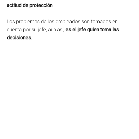
actitud de protección
.
Los problemas de los empleados son tomados en
cuenta por su jefe, aun así,
es el jefe quien toma las
decisiones
.