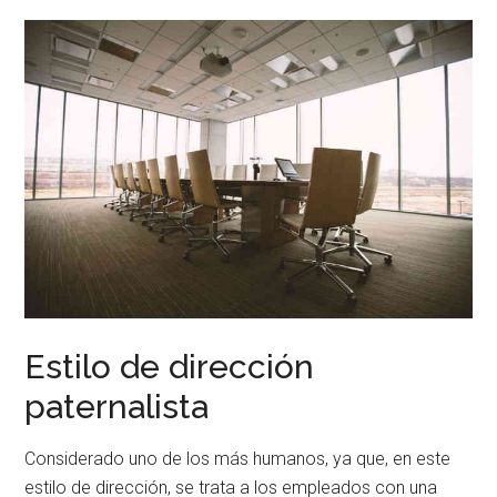
Estilo de dirección
paternalista
Considerado uno de los más humanos, ya que, en este
estilo de dirección, se trata a los empleados con una