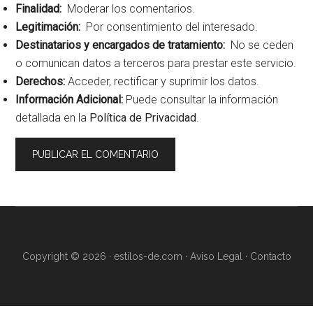
Finalidad:
Moderar los comentarios.
Legitimación:
Por consentimiento del interesado.
Destinatarios y encargados de tratamiento:
No se ceden
o comunican datos a terceros para prestar este servicio.
Derechos:
Acceder, rectificar y suprimir los datos.
Información Adicional:
Puede consultar la información
detallada en la
Política de Privacidad
.
Copyright © 2026 · estilos-de.com ·
Aviso Legal
·
Contacto