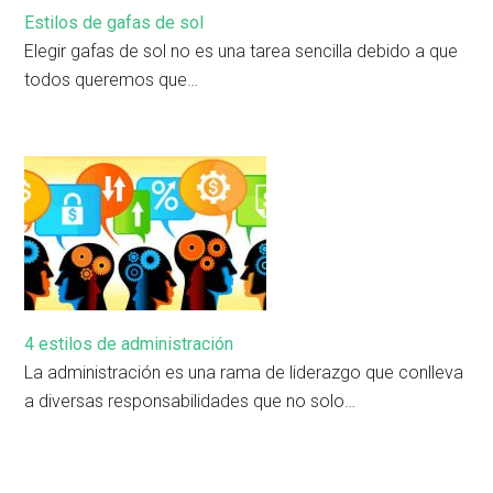
Estilos de gafas de sol
Elegir gafas de sol no es una tarea sencilla debido a que
todos queremos que…
4 estilos de administración
La administración es una rama de liderazgo que conlleva
a diversas responsabilidades que no solo…