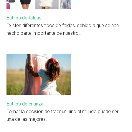
Estilos de faldas
Existen diferentes tipos de faldas, debido a que se han
hecho parte importante de nuestro…
Estilos de crianza
Tomar la decisión de traer un niño al mundo puede ser
una de las mejores…