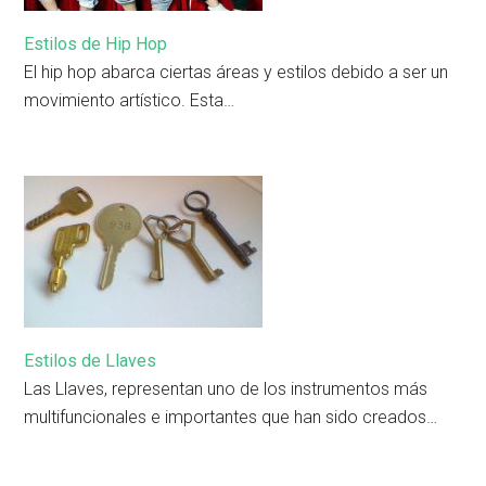
Estilos de Hip Hop
El hip hop abarca ciertas áreas y estilos debido a ser un
movimiento artístico. Esta…
Estilos de Llaves
Las Llaves, representan uno de los instrumentos más
multifuncionales e importantes que han sido creados…