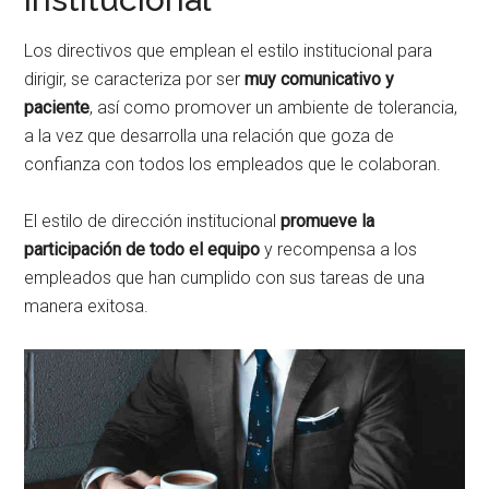
Los directivos que emplean el estilo institucional para
dirigir, se caracteriza por ser
muy comunicativo y
paciente
, así como promover un ambiente de tolerancia,
a la vez que desarrolla una relación que goza de
confianza con todos los empleados que le colaboran.
El estilo de dirección institucional
promueve la
participación de todo el equipo
y recompensa a los
empleados que han cumplido con sus tareas de una
manera exitosa.