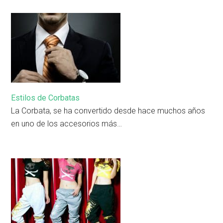
Estilos de Corbatas
La Corbata, se ha convertido desde hace muchos años
en uno de los accesorios más…