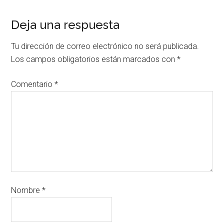
Deja una respuesta
Tu dirección de correo electrónico no será publicada.
Los campos obligatorios están marcados con
*
Comentario
*
Nombre
*