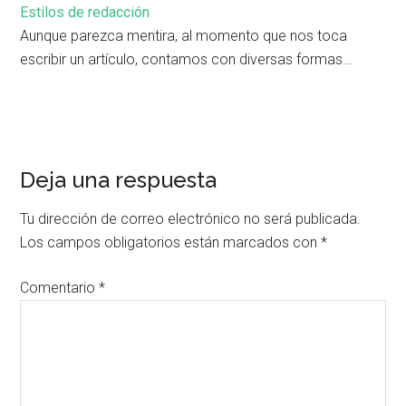
Estilos de redacción
Aunque parezca mentira, al momento que nos toca
escribir un artículo, contamos con diversas formas…
Deja una respuesta
Tu dirección de correo electrónico no será publicada.
Los campos obligatorios están marcados con
*
Comentario
*