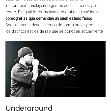
interpretación, incluyendo gestos con las manos y el
rostro. De igual forma incluye arte gráfica simbólica y
coreografías que demandan un buen estado físico
.
Seguidamente describiremos de forma breve y concisa
los distintos estilos de rap que se conocen actualmente.
Underground