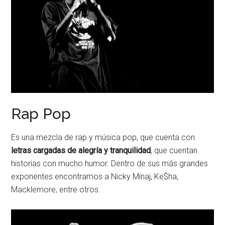
Rap Pop
Es una mezcla de rap y música pop, que cuenta con
letras cargadas de alegría y tranquilidad
, que cuentan
historias con mucho humor. Dentro de sus más grandes
exponentes encontramos a Nicky Minaj, Ke$ha,
Macklemore, entre otros.