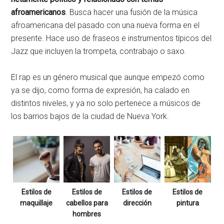
afroamericanos
. Busca hacer una fusión de la música
afroamericana del pasado con una nueva forma en el
presente. Hace uso de fraseos e instrumentos típicos del
Jazz que incluyen la trompeta, contrabajo o saxo.
El rap es un género musical que aunque empezó como
ya se dijo, como forma de expresión, ha calado en
distintos niveles, y ya no solo pertenece a músicos de
los barrios bajos de la ciudad de Nueva York.
Estilos de
Estilos de
Estilos de
Estilos de
maquillaje
cabellos para
dirección
pintura
hombres