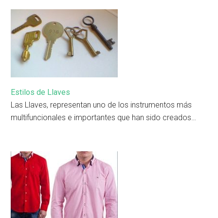
Estilos de Llaves
Las Llaves, representan uno de los instrumentos más
multifuncionales e importantes que han sido creados…