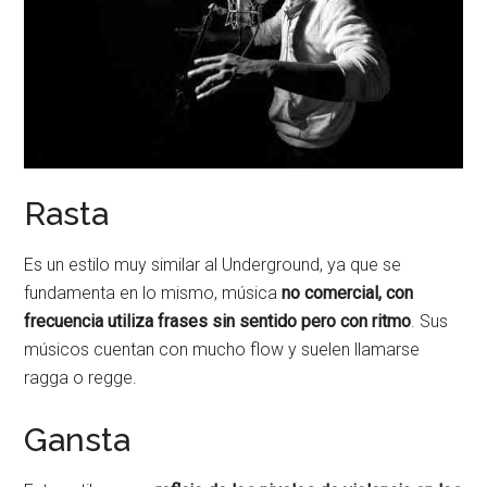
Rasta
Es un estilo muy similar al Underground, ya que se
fundamenta en lo mismo, música
no comercial, con
frecuencia utiliza frases sin sentido pero con ritmo
. Sus
músicos cuentan con mucho flow y suelen llamarse
ragga o regge.
Gansta