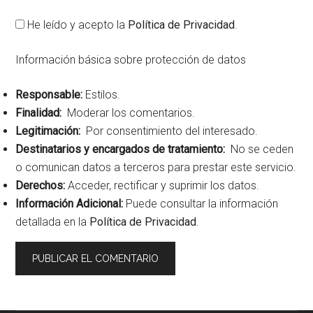
He leído y acepto la
Política de Privacidad
.
Información básica sobre protección de datos
Responsable:
Estilos.
Finalidad:
Moderar los comentarios.
Legitimación:
Por consentimiento del interesado.
Destinatarios y encargados de tratamiento:
No se ceden
o comunican datos a terceros para prestar este servicio.
Derechos:
Acceder, rectificar y suprimir los datos.
Información Adicional:
Puede consultar la información
detallada en la
Política de Privacidad
.