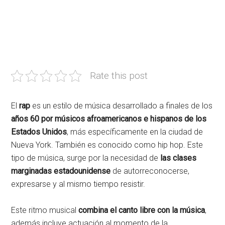
Rate this post
El
rap
es un estilo de música desarrollado a finales de los
años 60 por músicos afroamericanos e hispanos de los
Estados Unidos
, más específicamente en la ciudad de
Nueva York. También es conocido como hip hop. Este
tipo de música, surge por la necesidad de
las clases
marginadas estadounidense
de autorreconocerse,
expresarse y al mismo tiempo resistir.
Este ritmo musical
combina el canto libre con la música
,
además incluye actuación al momento de la