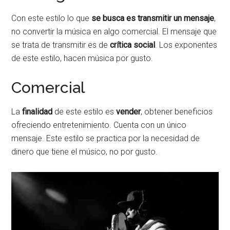
Con este estilo lo que
se busca es transmitir un mensaje
,
no convertir la música en algo comercial. El mensaje que
se trata de transmitir es de
crítica social
. Los exponentes
de este estilo, hacen música por gusto.
Comercial
La
finalidad
de este estilo es
vender
, obtener beneficios
ofreciendo entretenimiento. Cuenta con un único
mensaje. Este estilo se practica por la necesidad de
dinero que tiene el músico, no por gusto.