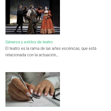
Géneros y estilos de teatro
El teatro es la rama de las artes escénicas, que está
relacionada con la actuación,…