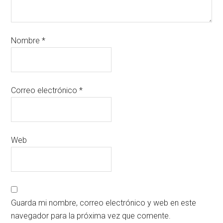
Nombre
*
Correo electrónico
*
Web
Guarda mi nombre, correo electrónico y web en este
navegador para la próxima vez que comente.