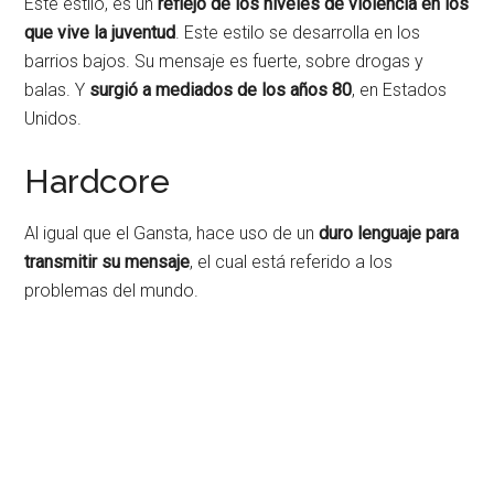
Este estilo, es un
reflejo de los niveles de violencia en los
que vive la juventud
. Este estilo se desarrolla en los
barrios bajos. Su mensaje es fuerte, sobre drogas y
balas. Y
surgió a mediados de los años 80
, en Estados
Unidos.
Hardcore
Al igual que el Gansta, hace uso de un
duro lenguaje para
transmitir su mensaje
, el cual está referido a los
problemas del mundo.