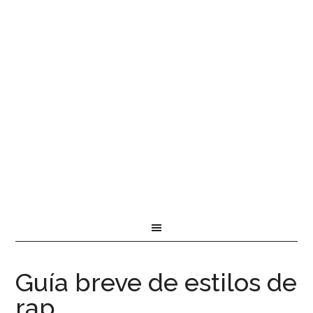
Guía breve de estilos de
rap