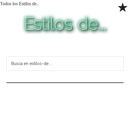
Todos los Estilos de..