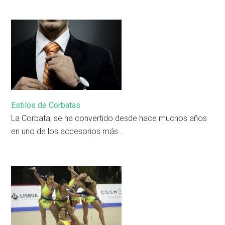
Estilos de Corbatas
La Corbata, se ha convertido desde hace muchos años
en uno de los accesorios más…