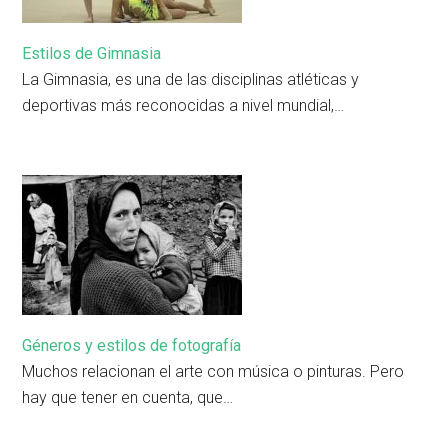
Estilos de Gimnasia
La Gimnasia, es una de las disciplinas atléticas y
deportivas más reconocidas a nivel mundial,…
Géneros y estilos de fotografía
Muchos relacionan el arte con música o pinturas. Pero
hay que tener en cuenta, que…