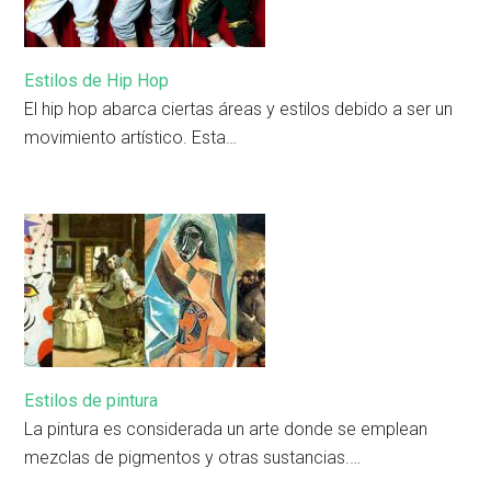
Estilos de Hip Hop
El hip hop abarca ciertas áreas y estilos debido a ser un
movimiento artístico. Esta…
Estilos de pintura
La pintura es considerada un arte donde se emplean
mezclas de pigmentos y otras sustancias.…